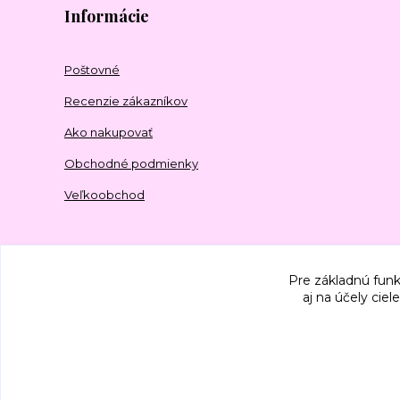
Informácie
Poštovné
Recenzie zákazníkov
Ako nakupovať
Obchodné podmienky
Veľkoobchod
Pre základnú funk
aj na účely cie