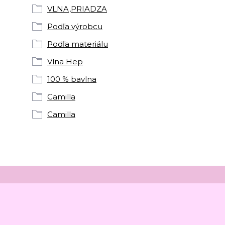
VLNA,PRIADZA
Podľa výrobcu
Podľa materiálu
Vlna Hep
100 % bavlna
Camilla
Camilla