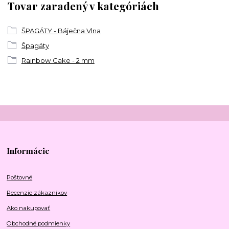
Tovar zaradený v kategóriách
ŠPAGÁTY - Báječna Vlna
Špagáty
Rainbow Cake - 2 mm
Informácie
Poštovné
Recenzie zákazníkov
Ako nakupovať
Obchodné podmienky