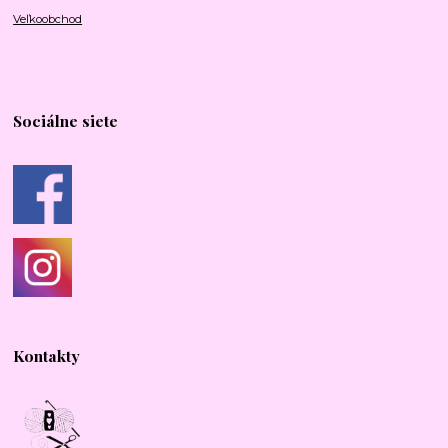
Veľkoobchod
Sociálne siete
Kontakty