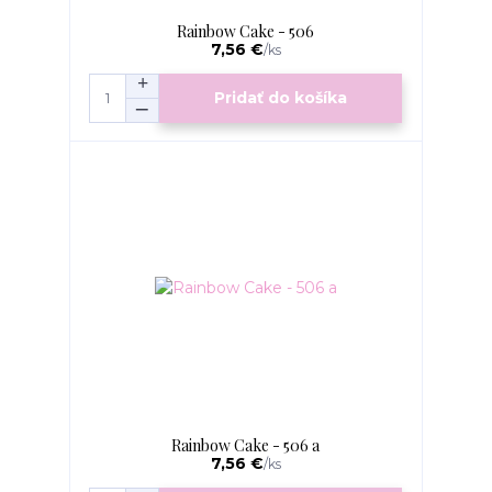
Rainbow Cake - 506
7,56 €
/
ks
Pridať do košíka
Rainbow Cake - 506 a
7,56 €
/
ks