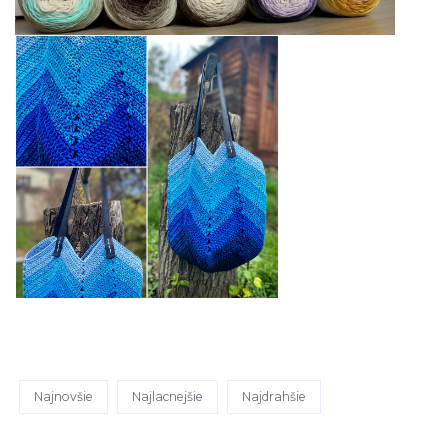
Najnovšie
Najlacnejšie
Najdrahšie