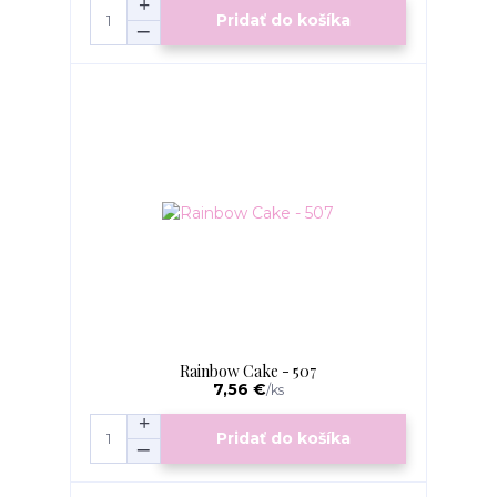
Pridať do košíka
Rainbow Cake - 507
7,56 €
/
ks
Pridať do košíka