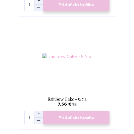
Pridať do košíka
Rainbow Cake - 517 a
7,56 €
/
ks
Pridať do košíka