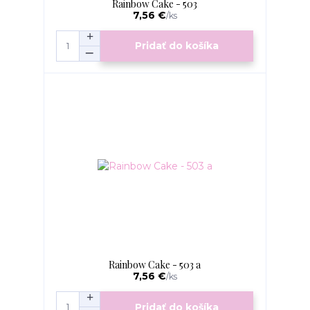
Rainbow Cake - 503
7,56 €
/
ks
Pridať do košíka
Rainbow Cake - 503 a
7,56 €
/
ks
Pridať do košíka