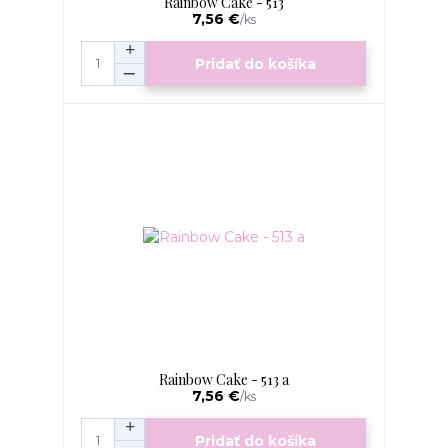
Rainbow Cake - 513
7,56 €
/
ks
Pridať do košíka
Rainbow Cake - 513 a
7,56 €
/
ks
Pridať do košíka