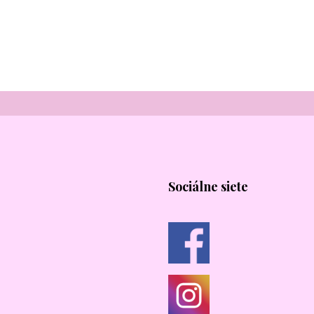
Sociálne siete