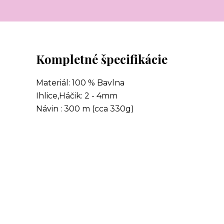
Kompletné špecifikácie
Materiál: 100 % Bavlna
Ihlice,Háčik: 2 - 4mm
Návin : 300 m (cca 330g)