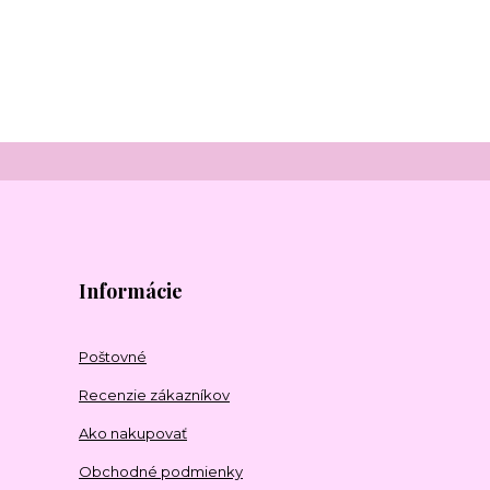
Informácie
Poštovné
Recenzie zákazníkov
Ako nakupovať
Obchodné podmienky