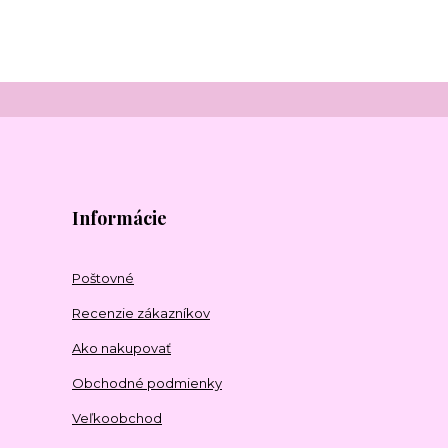
Informácie
Poštovné
Recenzie zákazníkov
Ako nakupovať
Obchodné podmienky
Veľkoobchod