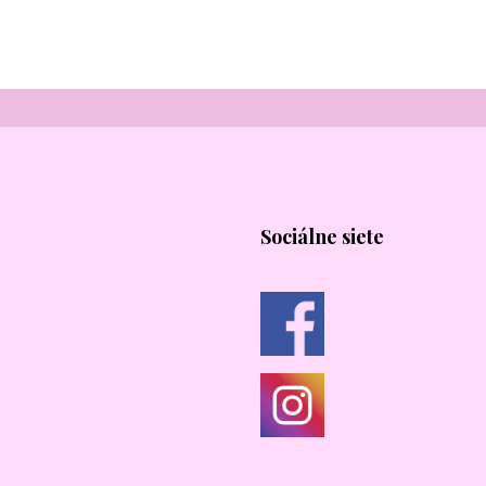
Sociálne siete