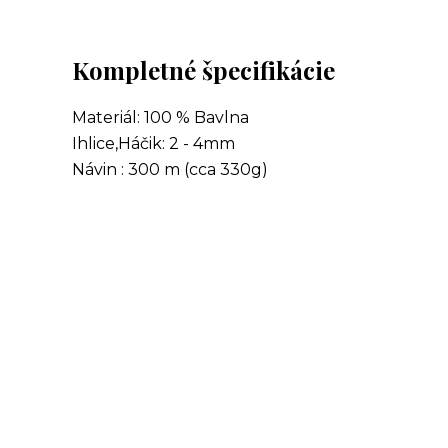
Kompletné špecifikácie
Materiál: 100 % Bavlna
Ihlice,Háčik: 2 - 4mm
Návin : 300 m (cca 330g)