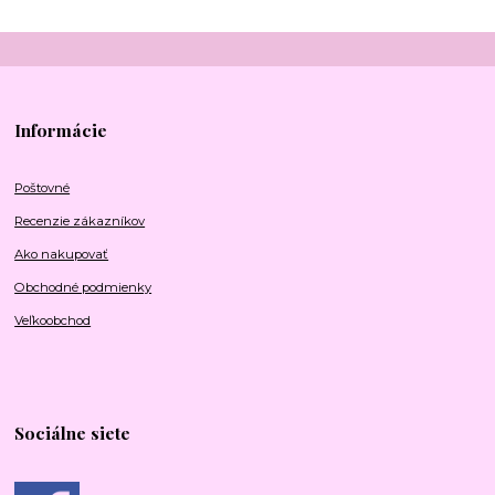
Informácie
Poštovné
Recenzie zákazníkov
Ako nakupovať
Obchodné podmienky
Veľkoobchod
Sociálne siete