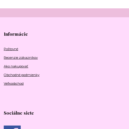
Informácie
Poštovné
Recenzie zákazníkov
Ako nakupovať
Obchodné podmienky
Veľkoobchod
Sociálne siete