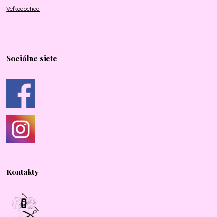
Veľkoobchod
Sociálne siete
Kontakty