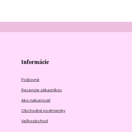
Informácie
Poštovné
Recenzie zákazníkov
Ako nakupovať
Obchodné podmienky
Veľkoobchod