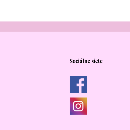
Sociálne siete