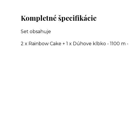
Kompletné špecifikácie
Set obsahuje
2 x Rainbow Cake + 1 x Dúhove klbko - 1100 m -