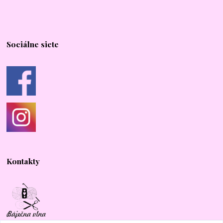
Sociálne siete
Kontakty