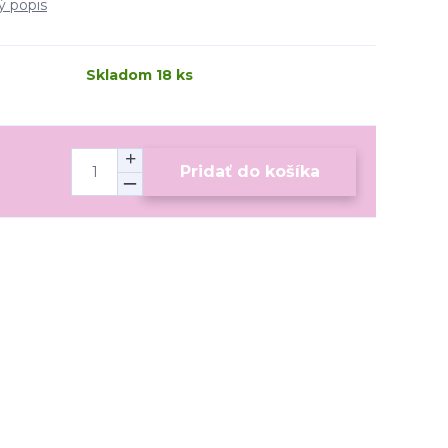
ý popis
Skladom 18 ks
Pridať do košíka