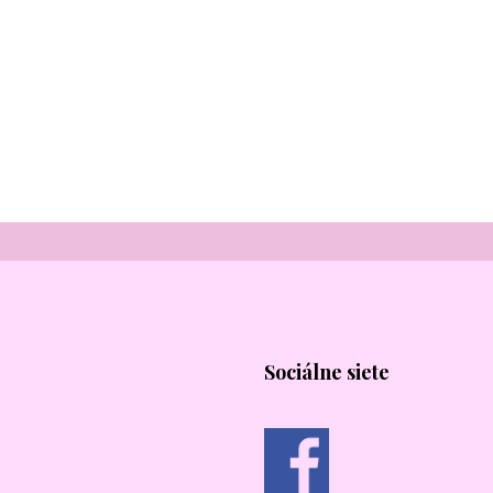
Sociálne siete