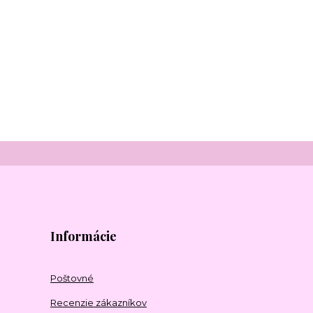
Informácie
Poštovné
Recenzie zákazníkov