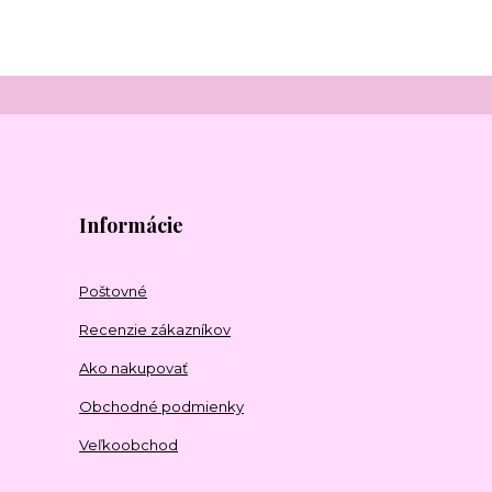
Informácie
Poštovné
Recenzie zákazníkov
Ako nakupovať
Obchodné podmienky
Veľkoobchod