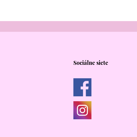
Sociálne siete