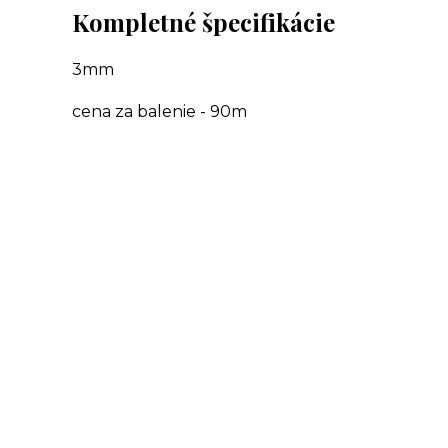
Kompletné špecifikácie
3mm
cena za balenie - 90m