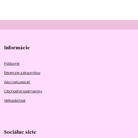
Informácie
Poštovné
Recenzie zákazníkov
Ako nakupovať
Obchodné podmienky
Veľkoobchod
Sociálne siete