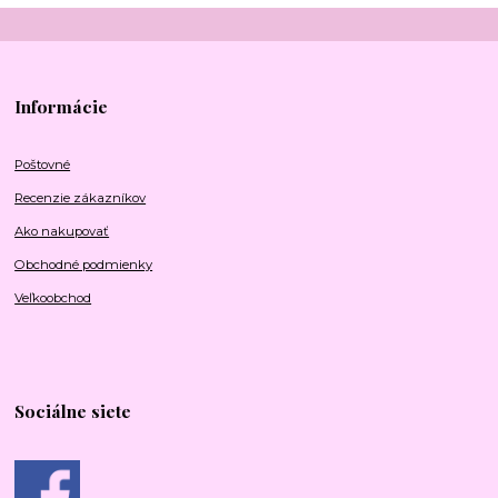
Informácie
Poštovné
Recenzie zákazníkov
Ako nakupovať
Obchodné podmienky
Veľkoobchod
Sociálne siete