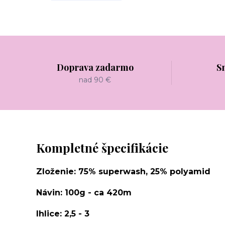
Doprava zadarmo
S
nad 90 €
Kompletné špecifikácie
Zloženie: 75% superwash, 25% polyamid
Návin: 100g - ca 420m
Ihlice: 2,5 - 3