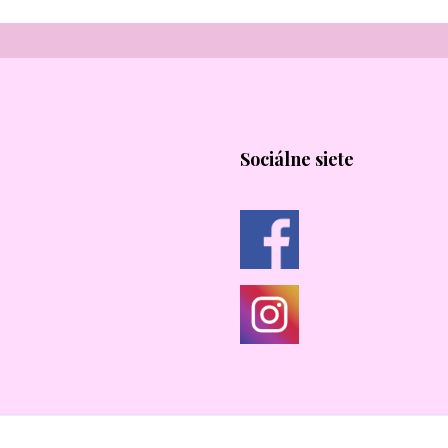
Sociálne siete