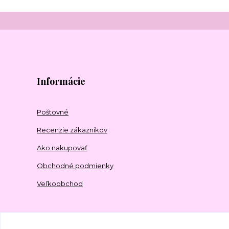
Informácie
Poštovné
Recenzie zákazníkov
Ako nakupovať
Obchodné podmienky
Veľkoobchod