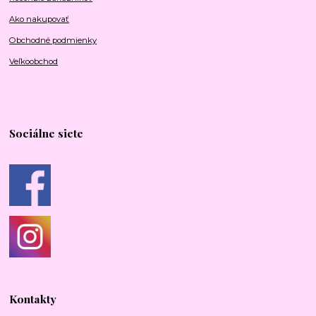
Ako nakupovať
Obchodné podmienky
Veľkoobchod
Sociálne siete
Kontakty