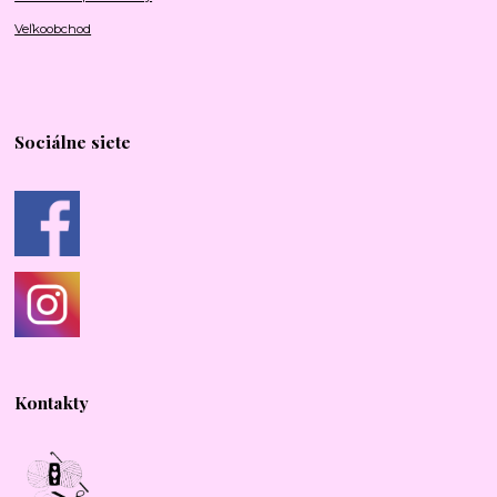
Veľkoobchod
Sociálne siete
Kontakty