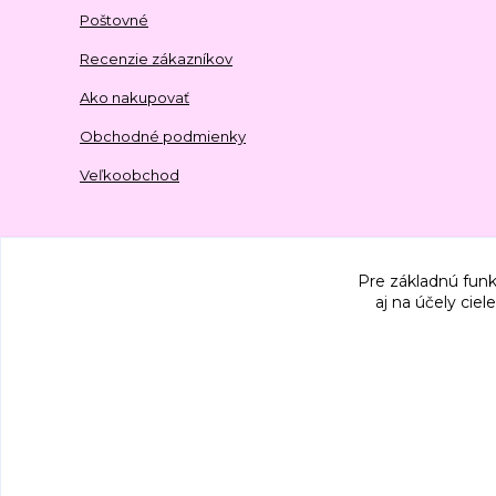
Poštovné
Recenzie zákazníkov
Ako nakupovať
Obchodné podmienky
Veľkoobchod
Pre základnú funk
aj na účely cie