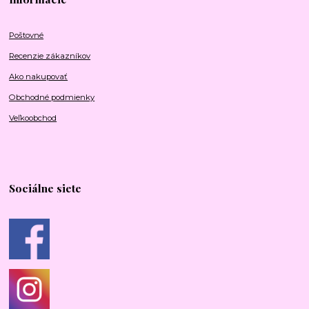
Poštovné
Recenzie zákazníkov
Ako nakupovať
Obchodné podmienky
Veľkoobchod
Sociálne siete