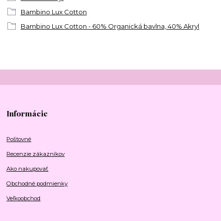
Bambino Lux Cotton
Bambino Lux Cotton - 60% Organická bavlna, 40% Akryl
Informácie
Poštovné
Recenzie zákazníkov
Ako nakupovať
Obchodné podmienky
Veľkoobchod