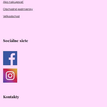
Ako nakupovať
Obchodné podmienky
Veľkoobchod
Sociálne siete
Kontakty