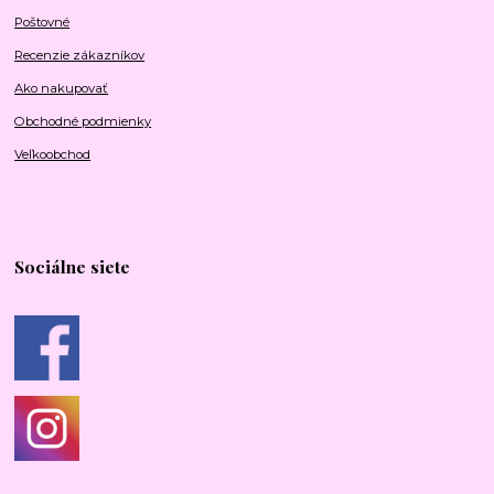
Poštovné
Recenzie zákazníkov
Ako nakupovať
Obchodné podmienky
Veľkoobchod
Sociálne siete