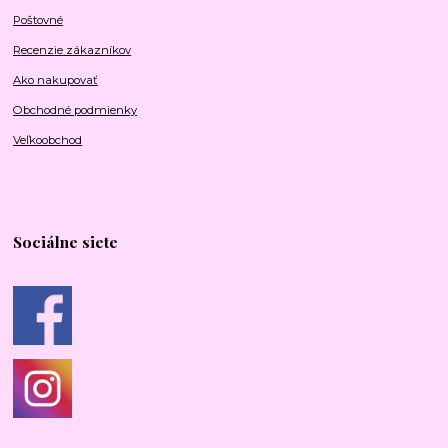
Poštovné
Recenzie zákazníkov
Ako nakupovať
Obchodné podmienky
Veľkoobchod
Sociálne siete