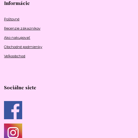
Informácie
Poštovné
Recenzie zákazníkov
Ako nakupovať
Obchodné podmienky
Veľkoobchod
Sociálne siete