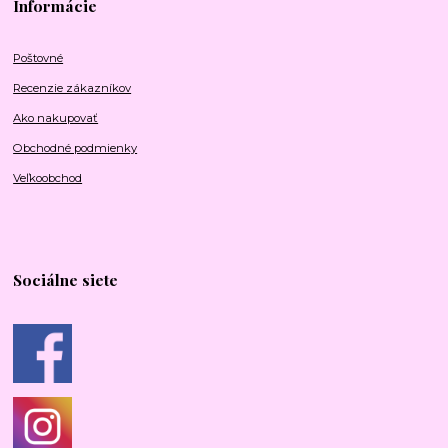
Informácie
Poštovné
Recenzie zákazníkov
Ako nakupovať
Obchodné podmienky
Veľkoobchod
Sociálne siete