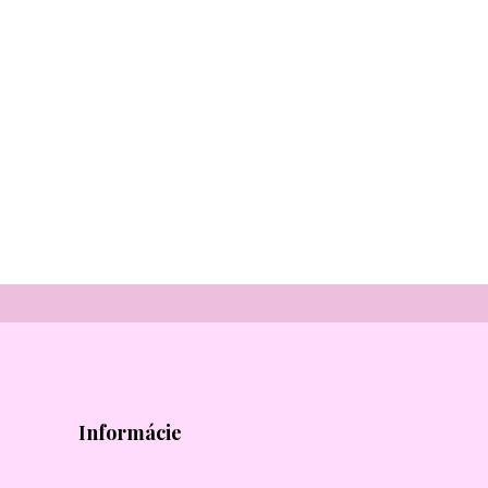
Informácie