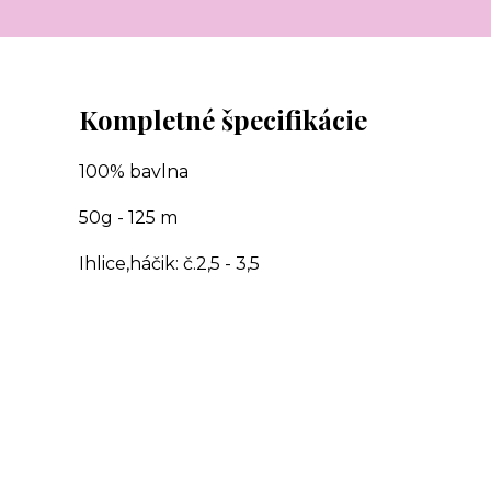
Kompletné špecifikácie
100% bavlna
50g - 125 m
Ihlice,háčik: č.2,5 - 3,5