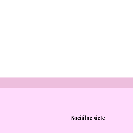
Sociálne siete