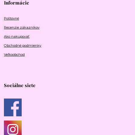
Informácie
Poštovné
Recenzie zákazníkov
Ako nakupovať
Obchodné podmienky
Veľkoobchod
Sociálne siete