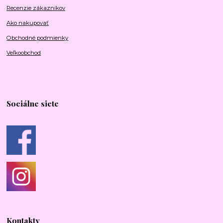
Recenzie zákazníkov
Ako nakupovať
Obchodné podmienky
Veľkoobchod
Sociálne siete
Kontakty