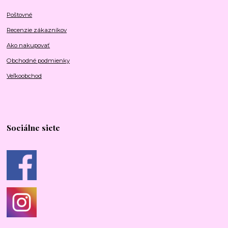
Poštovné
Recenzie zákazníkov
Ako nakupovať
Obchodné podmienky
Veľkoobchod
Sociálne siete