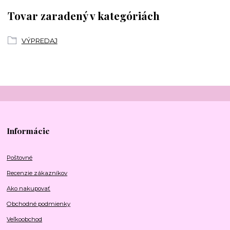
Tovar zaradený v kategóriách
VÝPREDAJ
Informácie
Poštovné
Recenzie zákazníkov
Ako nakupovať
Obchodné podmienky
Veľkoobchod