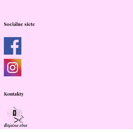
Sociálne siete
Kontakty