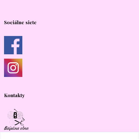
Sociálne siete
Kontakty