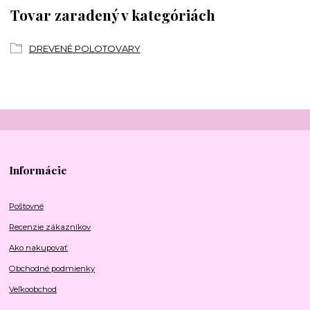
Tovar zaradený v kategóriách
DREVENÉ POLOTOVARY
Informácie
Poštovné
Recenzie zákazníkov
Ako nakupovať
Obchodné podmienky
Veľkoobchod