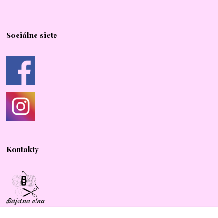
Sociálne siete
Kontakty