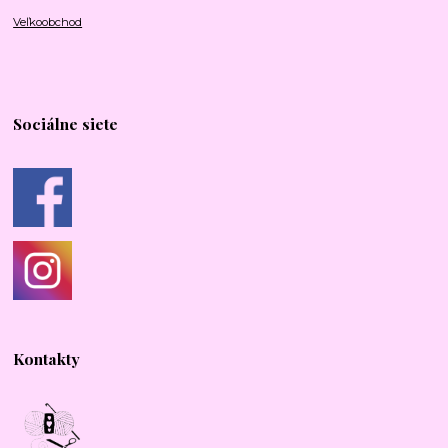
Veľkoobchod
Sociálne siete
Kontakty