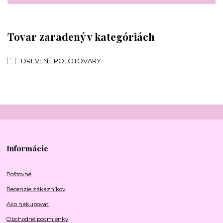
Tovar zaradený v kategóriách
DREVENÉ POLOTOVARY
Informácie
Poštovné
Recenzie zákazníkov
Ako nakupovať
Obchodné podmienky