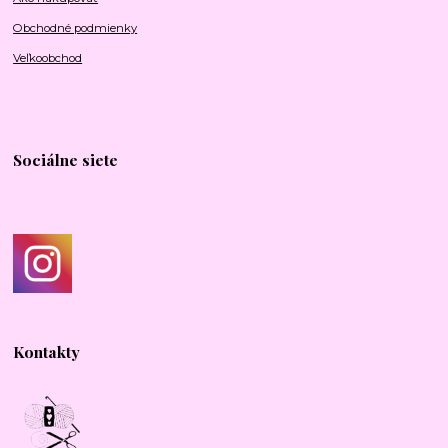
Obchodné podmienky
Veľkoobchod
Sociálne siete
Kontakty