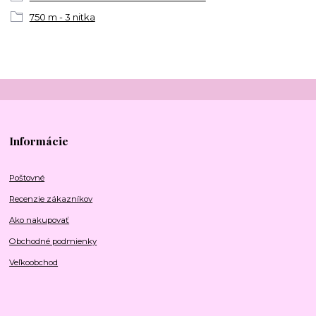
750 m - 3 nitka
Informácie
Poštovné
Recenzie zákazníkov
Ako nakupovať
Obchodné podmienky
Veľkoobchod