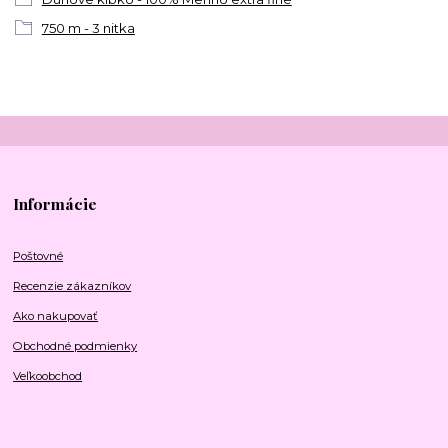
750 m - 3 nitka
Informácie
Poštovné
Recenzie zákazníkov
Ako nakupovať
Obchodné podmienky
Veľkoobchod