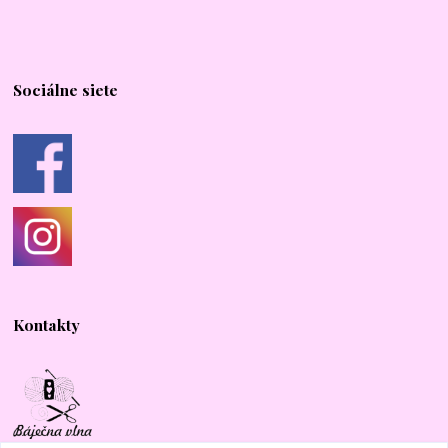
Sociálne siete
Kontakty