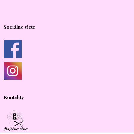
Sociálne siete
Kontakty