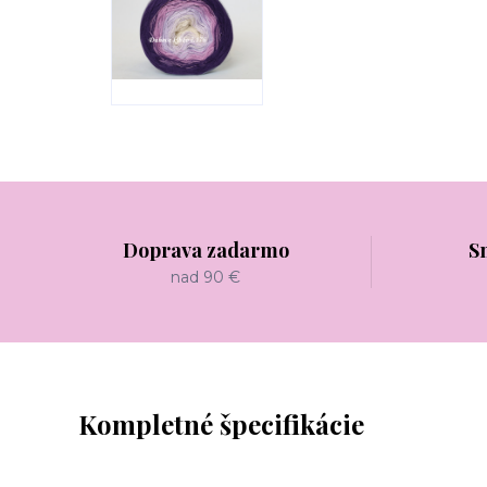
Doprava zadarmo
S
nad 90 €
Kompletné špecifikácie