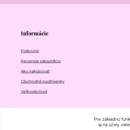
Informácie
Poštovné
Recenzie zákazníkov
Ako nakupovať
Obchodné podmienky
Veľkoobchod
Pre základnú funk
aj na účely cie