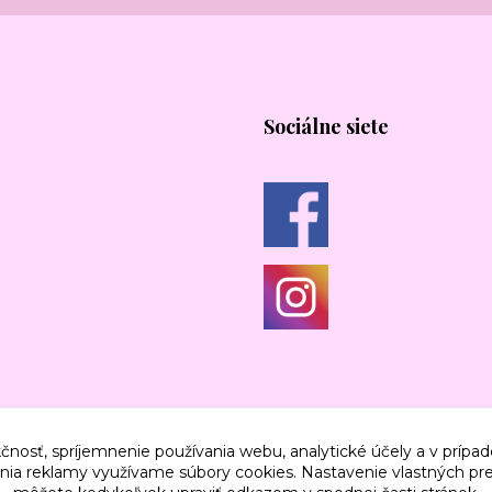
Sociálne siete
čnosť, spríjemnenie používania webu, analytické účely a v prípad
lenia reklamy využívame súbory cookies. Nastavenie vlastných pre