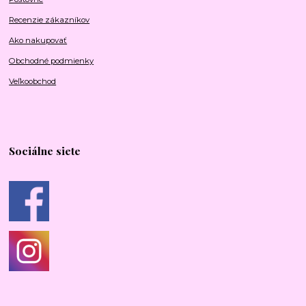
Recenzie zákazníkov
Ako nakupovať
Obchodné podmienky
Veľkoobchod
Sociálne siete