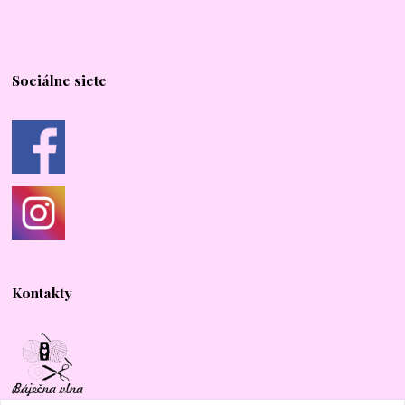
Sociálne siete
Kontakty