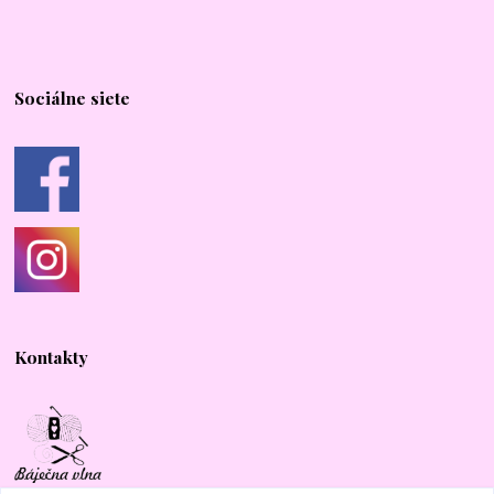
Sociálne siete
Kontakty