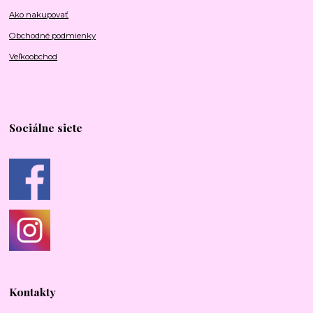
Ako nakupovať
Obchodné podmienky
Veľkoobchod
Sociálne siete
Kontakty