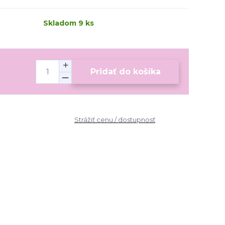
Skladom 9 ks
Pridať do košíka
Strážiť cenu / dostupnosť