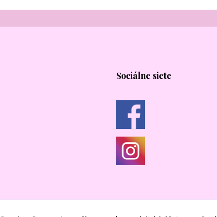
Sociálne siete