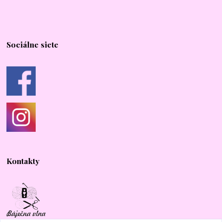
Sociálne siete
Kontakty