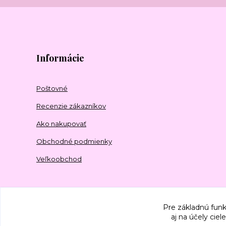
Informácie
Poštovné
Recenzie zákazníkov
Ako nakupovať
Obchodné podmienky
Veľkoobchod
Pre základnú funk
aj na účely cie