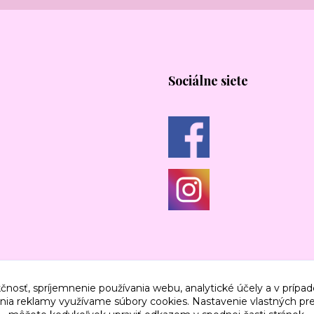
Sociálne siete
čnosť, spríjemnenie používania webu, analytické účely a v prípad
lenia reklamy využívame súbory cookies. Nastavenie vlastných pre