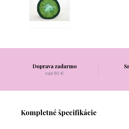
Doprava zadarmo
S
nad 90 €
Kompletné špecifikácie