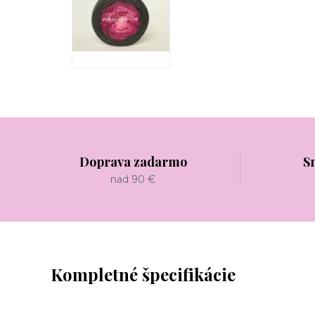
Doprava zadarmo
S
nad 90 €
Kompletné špecifikácie