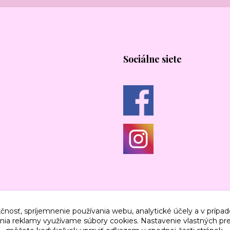
Sociálne siete
čnosť, spríjemnenie používania webu, analytické účely a v prípad
lenia reklamy využívame súbory cookies. Nastavenie vlastných pre