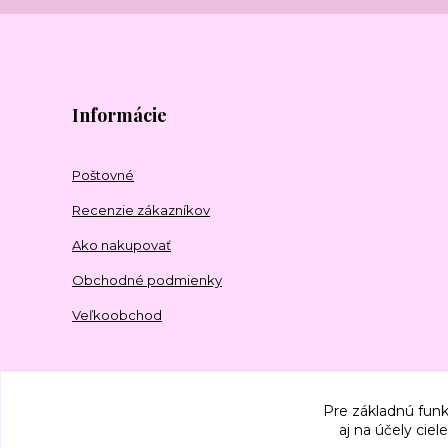
Informácie
Poštovné
Recenzie zákazníkov
Ako nakupovať
Obchodné podmienky
Veľkoobchod
Pre základnú funk
aj na účely cie