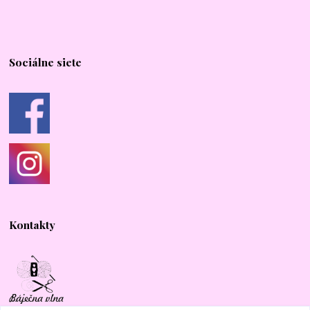
Sociálne siete
Kontakty