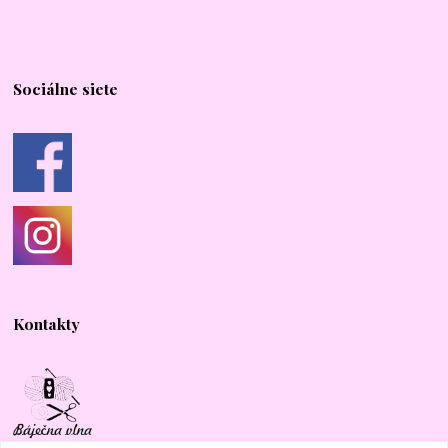
Sociálne siete
Kontakty