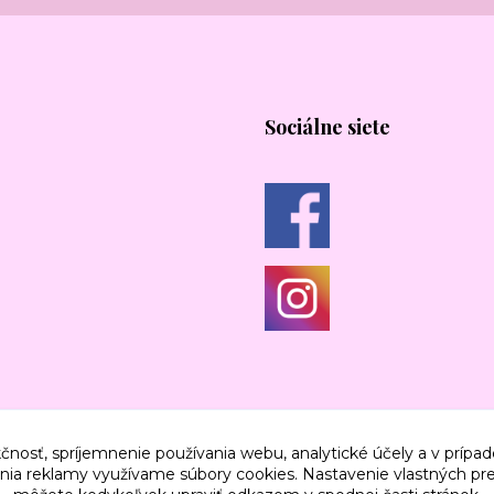
Sociálne siete
čnosť, spríjemnenie používania webu, analytické účely a v prípad
lenia reklamy využívame súbory cookies. Nastavenie vlastných pre