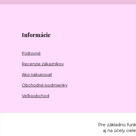
Informácie
Poštovné
Recenzie zákazníkov
Ako nakupovať
Obchodné podmienky
Veľkoobchod
Pre základnú funk
aj na účely cie